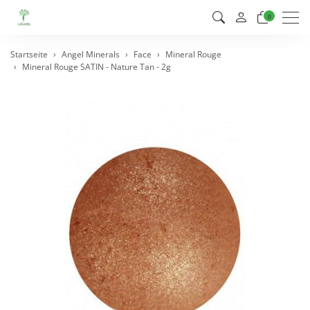
Men
0
Startseite
Angel Minerals
Face
Mineral Rouge
Mineral Rouge SATIN - Nature Tan - 2g