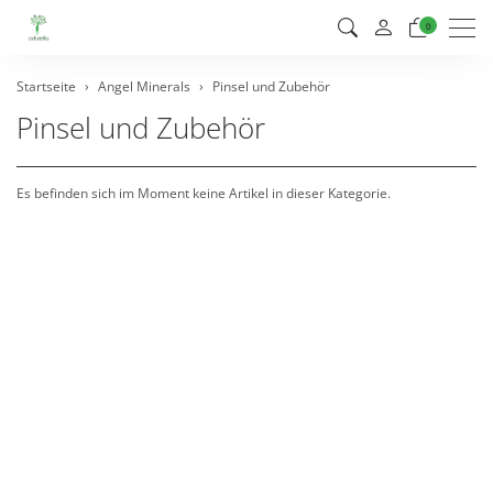
Men
0
Startseite
Angel Minerals
Pinsel und Zubehör
Pinsel und Zubehör
Es befinden sich im Moment keine Artikel in dieser Kategorie.