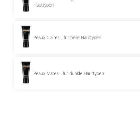
Hauttypen
Peaux Claires - für helle Hauttypen
Peaux Mates - für dunkle Hauttypen