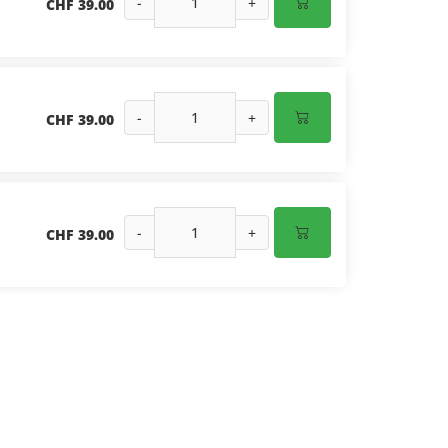
-
+
CHF 39.00
-
+
CHF 39.00
-
+
CHF 39.00