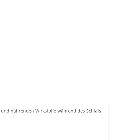
den und nährenden Wirkstoffe während des Schlafs