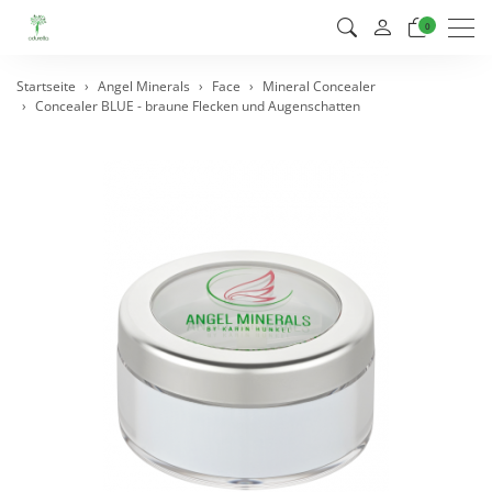
Men
0
Startseite
Angel Minerals
Face
Mineral Concealer
Concealer BLUE - braune Flecken und Augenschatten